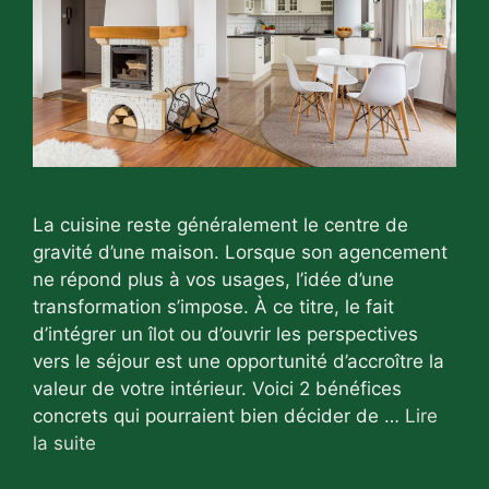
La cuisine reste généralement le centre de
gravité d’une maison. Lorsque son agencement
ne répond plus à vos usages, l’idée d’une
transformation s’impose. À ce titre, le fait
d’intégrer un îlot ou d’ouvrir les perspectives
vers le séjour est une opportunité d’accroître la
valeur de votre intérieur. Voici 2 bénéfices
concrets qui pourraient bien décider de …
Lire
la suite