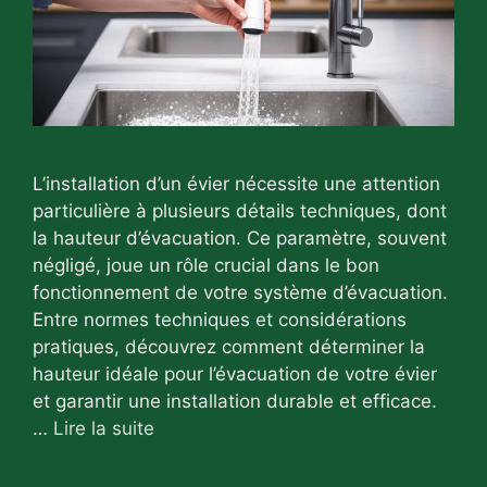
L’installation d’un évier nécessite une attention
particulière à plusieurs détails techniques, dont
la hauteur d’évacuation. Ce paramètre, souvent
négligé, joue un rôle crucial dans le bon
fonctionnement de votre système d’évacuation.
Entre normes techniques et considérations
pratiques, découvrez comment déterminer la
hauteur idéale pour l’évacuation de votre évier
et garantir une installation durable et efficace.
…
Lire la suite