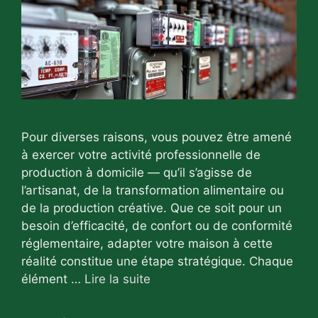
Pour diverses raisons, vous pouvez être amené
à exercer votre activité professionnelle de
production à domicile — qu’il s’agisse de
l’artisanat, de la transformation alimentaire ou
de la production créative. Que ce soit pour un
besoin d’efficacité, de confort ou de conformité
réglementaire, adapter votre maison à cette
réalité constitue une étape stratégique. Chaque
élément …
Lire la suite