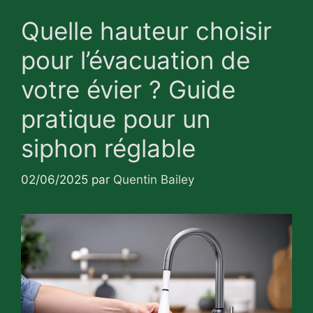
Quelle hauteur choisir
pour l’évacuation de
votre évier ? Guide
pratique pour un
siphon réglable
02/06/2025
par
Quentin Bailey