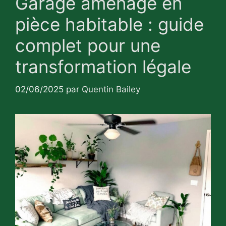
Garage aménagé en
pièce habitable : guide
complet pour une
transformation légale
02/06/2025
par
Quentin Bailey