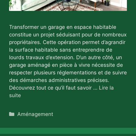
Transformer un garage en espace habitable
constitue un projet séduisant pour de nombreux
propriétaires. Cette opération permet d’agrandir
la surface habitable sans entreprendre de
lourds travaux d’extension. D’un autre côté, un
garage aménagé en pièce à vivre nécessite de
respecter plusieurs réglementations et de suivre
des démarches administratives précises.
Découvrez tout ce qu’il faut savoir …
Lire la
suite
Catégories
Aménagement