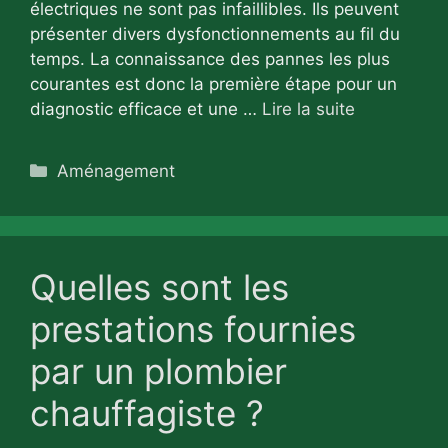
électriques ne sont pas infaillibles. Ils peuvent
présenter divers dysfonctionnements au fil du
temps. La connaissance des pannes les plus
courantes est donc la première étape pour un
diagnostic efficace et une …
Lire la suite
Catégories
Aménagement
Quelles sont les
prestations fournies
par un plombier
chauffagiste ?