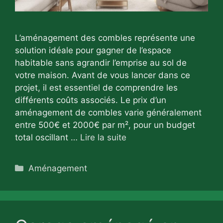
L’aménagement des combles représente une
solution idéale pour gagner de l’espace
habitable sans agrandir l’emprise au sol de
votre maison. Avant de vous lancer dans ce
projet, il est essentiel de comprendre les
différents coûts associés. Le prix d’un
aménagement de combles varie généralement
entre 500€ et 2000€ par m², pour un budget
total oscillant …
Lire la suite
Catégories
Aménagement