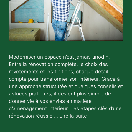
Moderniser un espace n’est jamais anodin.
Entre la rénovation complète, le choix des
revêtements et les finitions, chaque détail
compte pour transformer son intérieur. Grâce à
une approche structurée et quelques conseils et
astuces pratiques, il devient plus simple de
donner vie à vos envies en matière
d’aménagement intérieur. Les étapes clés d’une
rénovation réussie …
Lire la suite