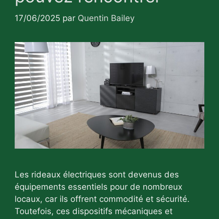
17/06/2025
par
Quentin Bailey
Les rideaux électriques sont devenus des
équipements essentiels pour de nombreux
locaux, car ils offrent commodité et sécurité.
Toutefois, ces dispositifs mécaniques et