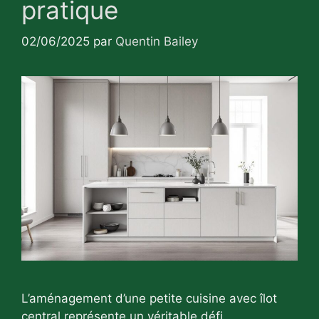
pratique
02/06/2025
par
Quentin Bailey
L’aménagement d’une petite cuisine avec îlot
central représente un véritable défi