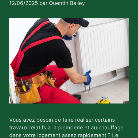
12/06/2025
par
Quentin Bailey
Vous avez besoin de faire réaliser certains
travaux relatifs à la plomberie et au chauffage
dans votre logement assez rapidement ? Le