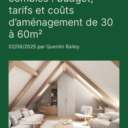
tarifs et coûts
d’aménagement de 30
à 60m²
02/06/2025
par
Quentin Bailey