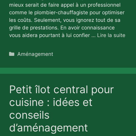
mieux serait de faire appel à un professionnel
comme le plombier-chauffagiste pour optimiser
les coûts. Seulement, vous ignorez tout de sa
grille de prestations. En avoir connaissance
vous aidera pourtant à lui confier …
Lire la suite
Catégories
Aménagement
Petit îlot central pour
cuisine : idées et
conseils
d’aménagement