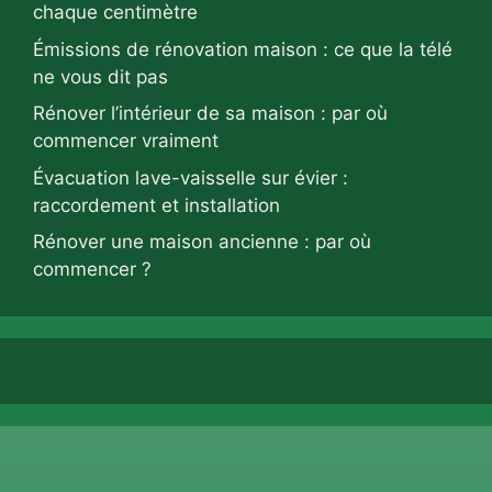
chaque centimètre
Émissions de rénovation maison : ce que la télé
ne vous dit pas
Rénover l’intérieur de sa maison : par où
commencer vraiment
Évacuation lave-vaisselle sur évier :
raccordement et installation
Rénover une maison ancienne : par où
commencer ?