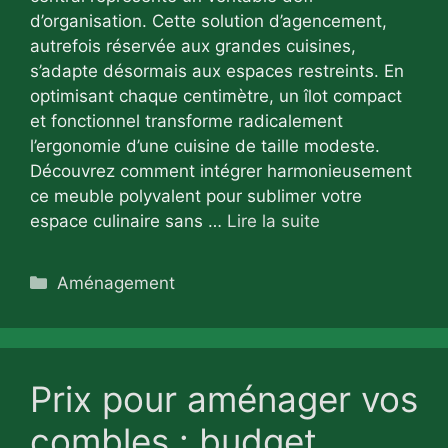
d’organisation. Cette solution d’agencement,
autrefois réservée aux grandes cuisines,
s’adapte désormais aux espaces restreints. En
optimisant chaque centimètre, un îlot compact
et fonctionnel transforme radicalement
l’ergonomie d’une cuisine de taille modeste.
Découvrez comment intégrer harmonieusement
ce meuble polyvalent pour sublimer votre
espace culinaire sans …
Lire la suite
Catégories
Aménagement
Prix pour aménager vos
combles : budget,