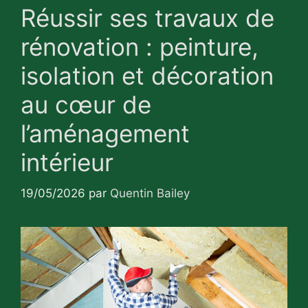
Réussir ses travaux de
rénovation : peinture,
isolation et décoration
au cœur de
l’aménagement
intérieur
19/05/2026
par
Quentin Bailey