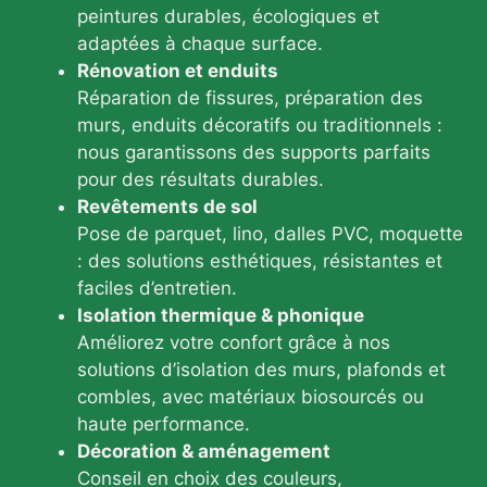
peintures durables, écologiques et
adaptées à chaque surface.
Rénovation et enduits
Réparation de fissures, préparation des
murs, enduits décoratifs ou traditionnels :
nous garantissons des supports parfaits
pour des résultats durables.
Revêtements de sol
Pose de parquet, lino, dalles PVC, moquette
: des solutions esthétiques, résistantes et
faciles d’entretien.
Isolation thermique & phonique
Améliorez votre confort grâce à nos
solutions d’isolation des murs, plafonds et
combles, avec matériaux biosourcés ou
haute performance.
Décoration & aménagement
Conseil en choix des couleurs,