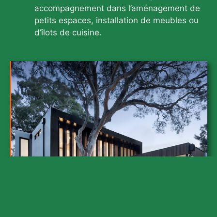
accompagnement dans l’aménagement de
petits espaces, installation de meubles ou
d’îlots de cuisine.