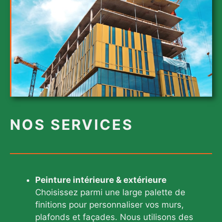
NOS SERVICES
Peinture intérieure & extérieure
Choisissez parmi une large palette de
finitions pour personnaliser vos murs,
plafonds et façades. Nous utilisons des