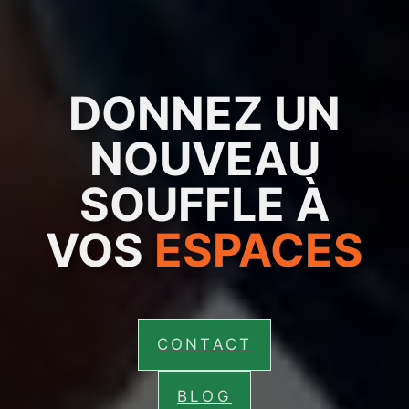
DONNEZ UN
NOUVEAU
SOUFFLE À
VOS
ESPACES
CONTACT
BLOG