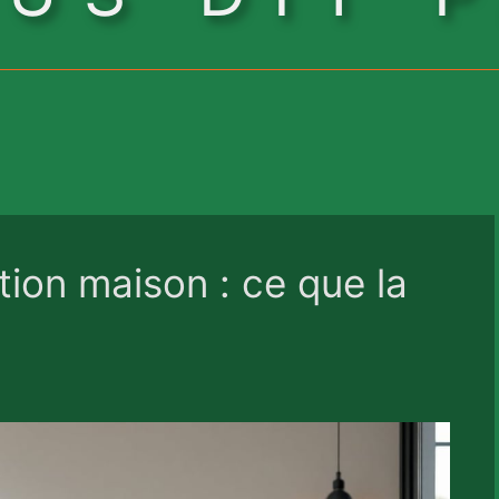
ion maison : ce que la