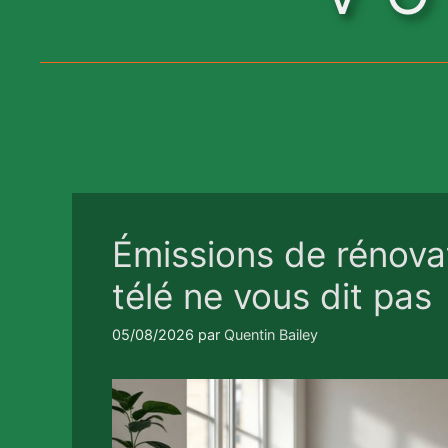
Émissions de rénovat
télé ne vous dit pas
05/08/2026
par
Quentin Bailey