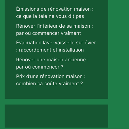
Émissions de rénovation maison :
ce que la télé ne vous dit pas
Rénover l’intérieur de sa maison :
par où commencer vraiment
Évacuation lave-vaisselle sur évier
: raccordement et installation
Rénover une maison ancienne :
par où commencer ?
Prix d’une rénovation maison :
combien ça coûte vraiment ?