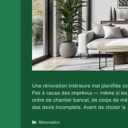
Une rénovation intérieure mal planifiée 
Pas à cause des imprévus — même si les 
ordre de chantier bancal, de corps de mé
des devis incomplets. Avant de choisir la
Catégories
Rénovation