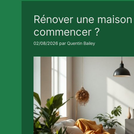
Rénover une maison 
commencer ?
02/08/2026
par
Quentin Bailey