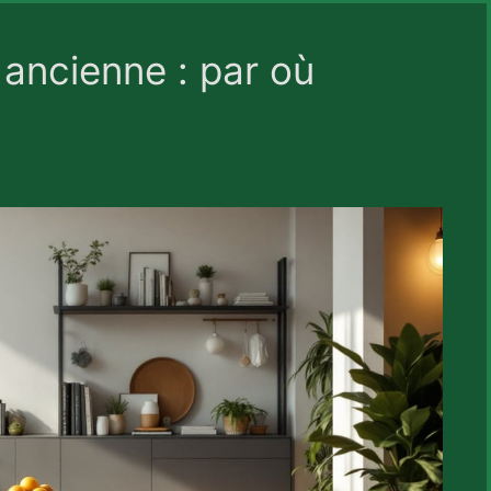
ancienne : par où