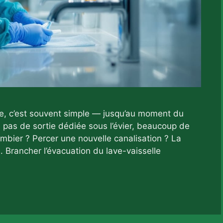
ine, c’est souvent simple — jusqu’au moment du
 pas de sortie dédiée sous l’évier, beaucoup de
ombier ? Percer une nouvelle canalisation ? La
. Brancher l’évacuation du lave-vaisselle