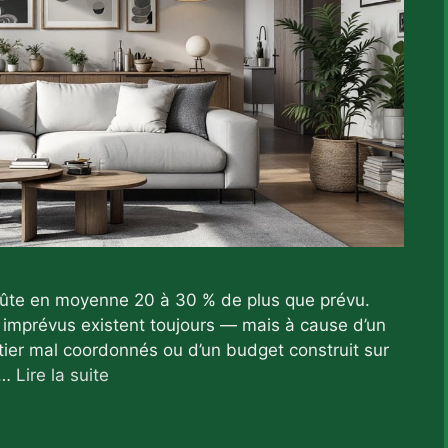
coûte en moyenne 20 à 30 % de plus que prévu.
imprévus existent toujours — mais à cause d’un
tier mal coordonnés ou d’un budget construit sur
 …
Lire la suite