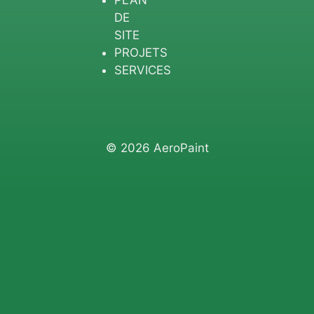
PLAN
DE
SITE
PROJETS
SERVICES
© 2026 AeroPaint