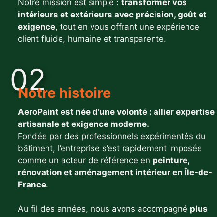
Notre mission est simple :
transformer vos
intérieurs et extérieurs avec précision, goût et
exigence
, tout en vous offrant une expérience
client fluide, humaine et transparente.
02
Notre histoire
AeroPaint est née d’une volonté : allier expertise
artisanale et exigence moderne.
Fondée par des professionnels expérimentés du
bâtiment, l’entreprise s’est rapidement imposée
comme un acteur de référence en
peinture,
rénovation et aménagement intérieur en Île-de-
France
.
Au fil des années, nous avons accompagné
plus