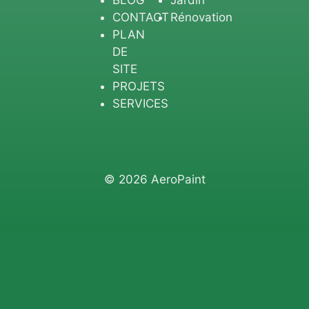
CONTACT
Rénovation
PLAN
DE
SITE
PROJETS
SERVICES
© 2026 AeroPaint