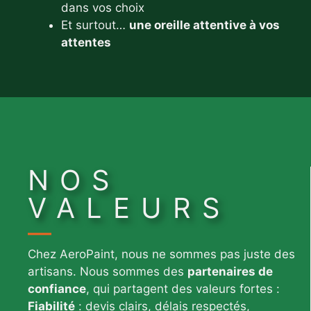
dans vos choix
Et surtout…
une oreille attentive à vos
attentes
NOS
VALEURS
Chez AeroPaint, nous ne sommes pas juste des
artisans. Nous sommes des
partenaires de
confiance
, qui partagent des valeurs fortes :
Fiabilité
: devis clairs, délais respectés,