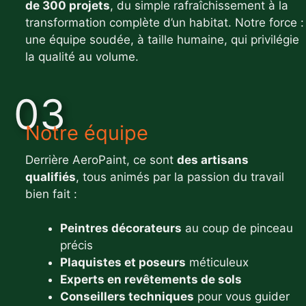
de 300 projets
, du simple rafraîchissement à la
transformation complète d’un habitat. Notre force :
une équipe soudée, à taille humaine, qui privilégie
la qualité au volume.
03
Notre équipe
Derrière AeroPaint, ce sont
des artisans
qualifiés
, tous animés par la passion du travail
bien fait :
Peintres décorateurs
au coup de pinceau
précis
Plaquistes et poseurs
méticuleux
Experts en revêtements de sols
Conseillers techniques
pour vous guider