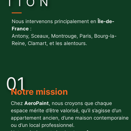
TION
Nous intervenons principalement en
Île-de-
France
:
Antony, Sceaux, Montrouge, Paris, Bourg-la-
Reine, Clamart, et les alentours.
01
Notre mission
Chez
AeroPaint
, nous croyons que chaque
espace mérite d’être valorisé, qu’il s’agisse d’un
appartement ancien, d’une maison contemporaine
ou d’un local professionnel.