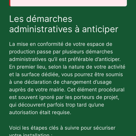
Les démarches
administratives à anticiper
La mise en conformité de votre espace de
production passe par plusieurs démarches
administratives qu’il est préférable d’anticiper.
En premier lieu, selon la nature de votre activité
et la surface dédiée, vous pourrez être soumis
à une déclaration de changement d’usage
auprès de votre mairie. Cet élément procédural
est souvent ignoré par les porteurs de projet,
qui découvrent parfois trop tard qu’une
autorisation était requise.
Voici les étapes clés à suivre pour sécuriser
votre installation :