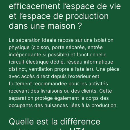
efficacement l’espace de vie
et l’espace de production
dans une maison ?
La séparation idéale repose sur une isolation
physique (cloison, porte séparée, entrée
indépendante si possible) et fonctionnelle
(circuit électrique dédié, réseau informatique
distinct, ventilation propre à l’atelier). Une pièce
avec accès direct depuis l’extérieur est
fortement recommandée pour les activités
recevant des livraisons ou des clients. Cette
séparation protège également le corps des
occupants des nuisances liées à la production.
Quelle est la différence