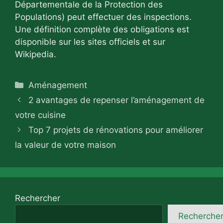
Départementale de la Protection des
Populations) peut effectuer des inspections.
Une définition complète des obligations est
disponible sur les sites officiels et sur
Wikipedia.
Catégories
Aménagement
2 avantages de repenser l’aménagement de
votre cuisine
Top 7 projets de rénovations pour améliorer
la valeur de votre maison
Rechercher
Recherche