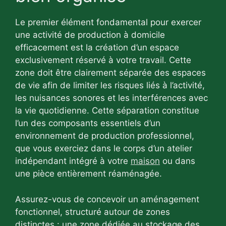
Le premier élément fondamental pour exercer
une activité de production à domicile
efficacement est la création d’un espace
exclusivement réservé à votre travail. Cette
zone doit être clairement séparée des espaces
de vie afin de limiter les risques liés à l’activité,
les nuisances sonores et les interférences avec
la vie quotidienne. Cette séparation constitue
l’un des composants essentiels d’un
environnement de production professionnel,
que vous exerciez dans le corps d’un atelier
indépendant intégré à votre
maison
ou dans
une pièce entièrement réaménagée.
Assurez-vous de concevoir un aménagement
fonctionnel, structuré autour de zones
distinctes : une zone dédiée au stockage des