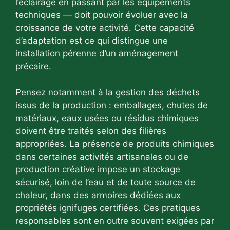
l’éclairage en passant par les équipements
techniques — doit pouvoir évoluer avec la
croissance de votre activité. Cette capacité
d’adaptation est ce qui distingue une
installation pérenne d’un aménagement
précaire.
Pensez notamment à la gestion des déchets
issus de la production : emballages, chutes de
matériaux, eaux usées ou résidus chimiques
doivent être traités selon des filières
appropriées. La présence de produits chimiques
dans certaines activités artisanales ou de
production créative impose un stockage
sécurisé, loin de l’eau et de toute source de
chaleur, dans des armoires dédiées aux
propriétés ignifuges certifiées. Ces pratiques
responsables sont en outre souvent exigées par