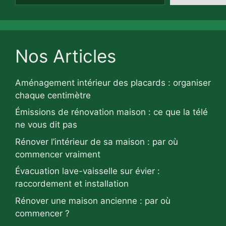
Nos Articles
Aménagement intérieur des placards : organiser
chaque centimètre
Émissions de rénovation maison : ce que la télé
ne vous dit pas
Rénover l’intérieur de sa maison : par où
commencer vraiment
Évacuation lave-vaisselle sur évier :
raccordement et installation
Rénover une maison ancienne : par où
commencer ?