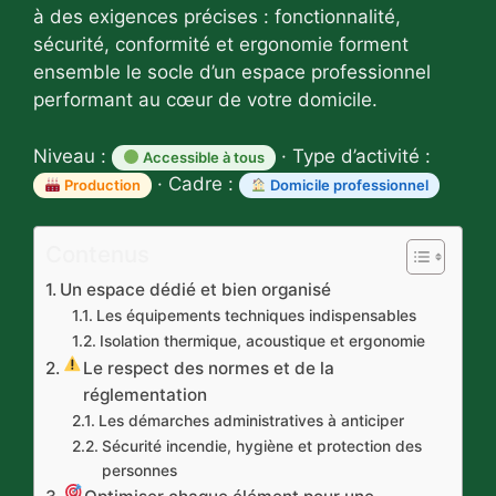
à des exigences précises : fonctionnalité,
sécurité, conformité et ergonomie forment
ensemble le socle d’un espace professionnel
performant au cœur de votre domicile.
Niveau :
· Type d’activité :
Accessible à tous
· Cadre :
Production
Domicile professionnel
Contenus
Un espace dédié et bien organisé
Les équipements techniques indispensables
Isolation thermique, acoustique et ergonomie
Le respect des normes et de la
réglementation
Les démarches administratives à anticiper
Sécurité incendie, hygiène et protection des
personnes