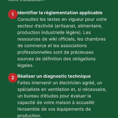
Identifier la réglementation applicable
1
Consultez les textes en vigueur pour votre
secteur d’activité (artisanat, alimentaire,
production industrielle légère). Les
ressources de wiki officiels, les chambres
de commerce et les associations
professionnelles sont de précieuses
sources de définition des obligations
légales.
Réaliser un diagnostic technique
2
Faites intervenir un électricien agréé, un
spécialiste en ventilation et, si nécessaire,
un bureau d’études pour évaluer la
capacité de votre maison à accueillir
l’ensemble de vos équipements de
production.