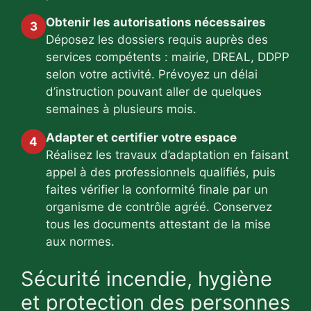
Obtenir les autorisations nécessaires
3
Déposez les dossiers requis auprès des
services compétents : mairie, DREAL, DDPP
selon votre activité. Prévoyez un délai
d’instruction pouvant aller de quelques
semaines à plusieurs mois.
Adapter et certifier votre espace
4
Réalisez les travaux d’adaptation en faisant
appel à des professionnels qualifiés, puis
faites vérifier la conformité finale par un
organisme de contrôle agréé. Conservez
tous les documents attestant de la mise
aux normes.
Sécurité incendie, hygiène
et protection des personnes