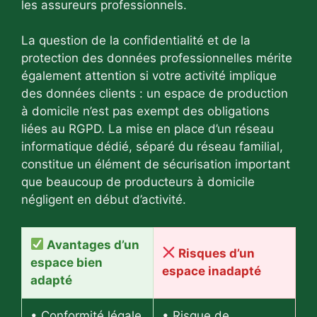
les assureurs professionnels.
La question de la confidentialité et de la
protection des données professionnelles mérite
également attention si votre activité implique
des données clients : un espace de production
à domicile n’est pas exempt des obligations
liées au RGPD. La mise en place d’un réseau
informatique dédié, séparé du réseau familial,
constitue un élément de sécurisation important
que beaucoup de producteurs à domicile
négligent en début d’activité.
Avantages d’un
Risques d’un
espace bien
espace inadapté
adapté
• Conformité légale
• Risque de