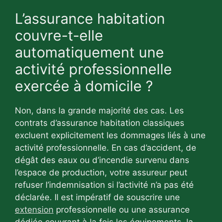
L’assurance habitation
couvre-t-elle
automatiquement une
activité professionnelle
exercée à domicile ?
Non, dans la grande majorité des cas. Les
contrats d’assurance habitation classiques
excluent explicitement les dommages liés à une
activité professionnelle. En cas d’accident, de
dégât des eaux ou d’incendie survenu dans
l’espace de production, votre assureur peut
refuser l’indemnisation si l’activité n’a pas été
déclarée. Il est impératif de souscrire une
extension
professionnelle ou une assurance