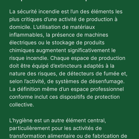
La sécurité incendie est l’un des éléments les
plus critiques d’une activité de production à
domicile. L’utilisation de matériaux
inflammables, la présence de machines
électriques ou le stockage de produits
chimiques augmentent significativement le
risque incendie. Chaque espace de production
doit être équipé d’extincteurs adaptés à la
nature des risques, de détecteurs de fumée et,
selon l’activité, de systèmes de désenfumage.
La définition même d’un espace professionnel
conforme inclut ces dispositifs de protection
collective.
L’hygiène est un autre élément central,
particulièrement pour les activités de
transformation alimentaire ou de fabrication de