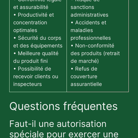
et assurabilité
sanctions
• Productivité et
administratives
concentration
• Accidents et
optimales
maladies
• Sécurité du corps
professionnelles
et des équipements
• Non-conformité
• Meilleure qualité
des produits (retrait
du produit fini
de marché)
• Possibilité de
• Refus de
recevoir clients ou
couverture
inspecteurs
assurantielle
Questions fréquentes
Faut-il une autorisation
spéciale pour exercer une