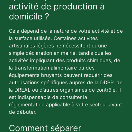
activité de production à
domicile ?
Cela dépend de la nature de votre activité et de
la surface utilisée. Certaines activités
artisanales légères ne nécessitent qu’une
simple déclaration en mairie, tandis que les
activités impliquant des produits chimiques, de
la transformation alimentaire ou des
équipements bruyants peuvent requérir des
autorisations spécifiques auprès de la DDPP, de
la DREAL ou d’autres organismes de contrôle. Il
est indispensable de consulter la
réglementation applicable à votre secteur avant
de débuter.
Comment séparer