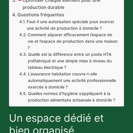
Optimiser chaque élément pour une
production durable
Questions fréquentes
Faut-il une autorisation spéciale pour exercer
une activité de production à domicile ?
Comment séparer efficacement l’espace de
vie et l’espace de production dans une maison
?
Quelle est la différence entre un poste HTA
préfabriqué et une simple mise à niveau du
tableau électrique ?
L’assurance habitation couvre-t-elle
automatiquement une activité professionnelle
exercée à domicile ?
Quelles normes d’hygiène s’appliquent à la
production alimentaire artisanale à domicile ?
Un espace dédié et
bien organisé