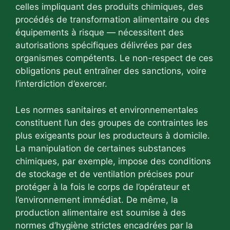
celles impliquant des produits chimiques, des
procédés de transformation alimentaire ou des
équipements à risque — nécessitent des
autorisations spécifiques délivrées par des
organismes compétents. Le non-respect de ces
obligations peut entraîner des sanctions, voire
l’interdiction d’exercer.
Les normes sanitaires et environnementales
constituent l’un des groupes de contraintes les
plus exigeants pour les producteurs à domicile.
La manipulation de certaines substances
chimiques, par exemple, impose des conditions
de stockage et de ventilation précises pour
protéger à la fois le corps de l’opérateur et
l’environnement immédiat. De même, la
production alimentaire est soumise à des
normes d’hygiène strictes encadrées par la