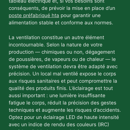
tableau électrique et, si vos besoins sont
conséquents, de prévoir la mise en place d’un
poste préfabriqué hta
pour garantir une
alimentation stable et conforme aux normes.
La ventilation constitue un autre élément
incontournable. Selon la nature de votre
production — chimiques ou non, dégagement
de poussières, de vapeurs ou de chaleur — le
système de ventilation devra être adapté avec
précision. Un local mal ventilé expose le corps
aux risques sanitaires et peut compromettre la
qualité des produits finis. L’éclairage est tout
aussi important : une lumière insuffisante
fatigue le corps, réduit la précision des gestes
techniques et augmente les risques d’accidents.
Optez pour un éclairage LED de haute intensité
avec un indice de rendu des couleurs (IRC)