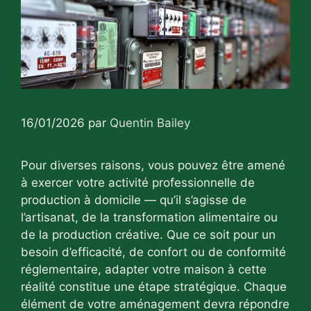
16/01/2026
par
Quentin Bailey
Pour diverses raisons, vous pouvez être amené
à exercer votre activité professionnelle de
production à domicile — qu’il s’agisse de
l’artisanat, de la transformation alimentaire ou
de la production créative. Que ce soit pour un
besoin d’efficacité, de confort ou de conformité
réglementaire, adapter votre maison à cette
réalité constitue une étape stratégique. Chaque
élément de votre aménagement devra répondre