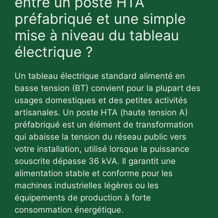
entre un poste HTA
préfabriqué et une simple
mise à niveau du tableau
électrique ?
Un tableau électrique standard alimenté en
basse tension (BT) convient pour la plupart des
usages domestiques et des petites activités
artisanales. Un poste HTA (haute tension A)
préfabriqué est un élément de transformation
qui abaisse la tension du réseau public vers
votre installation, utilisé lorsque la puissance
souscrite dépasse 36 kVA. Il garantit une
alimentation stable et conforme pour les
machines industrielles légères ou les
équipements de production à forte
consommation énergétique.