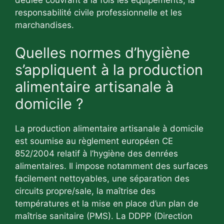
dédiée couvrant à la fois les équipements, la
responsabilité civile professionnelle et les
marchandises.
Quelles normes d’hygiène
s’appliquent à la production
alimentaire artisanale à
domicile ?
La production alimentaire artisanale à domicile
est soumise au règlement européen CE
852/2004 relatif à l’hygiène des denrées
alimentaires. Il impose notamment des surfaces
facilement nettoyables, une séparation des
circuits propre/sale, la maîtrise des
températures et la mise en place d’un plan de
maîtrise sanitaire (PMS). La DDPP (Direction