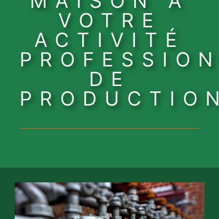
MAISON À
VOTRE
ACTIVITÉ
PROFESSIO
DE
PRODUCTIO