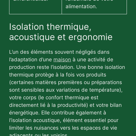
alimentation.
Isolation thermique,
acoustique et ergonomie
L’un des éléments souvent négligés dans
l’adaptation d’une
maison
à une activité de
production reste l’isolation. Une bonne isolation
thermique protège à la fois vos produits
(certaines matières premières ou préparations
sont sensibles aux variations de température),
votre corps (le confort thermique est
directement lié à la productivité) et votre bilan
énergétique. Elle contribue également à
l’isolation acoustique, élément essentiel pour
limiter les nuisances vers les espaces de vie
adjacents ou les voisins.