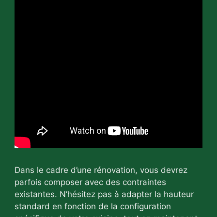
Dans le cadre d’une rénovation, vous devrez
parfois composer avec des contraintes
existantes. N’hésitez pas à adapter la hauteur
standard en fonction de la configuration