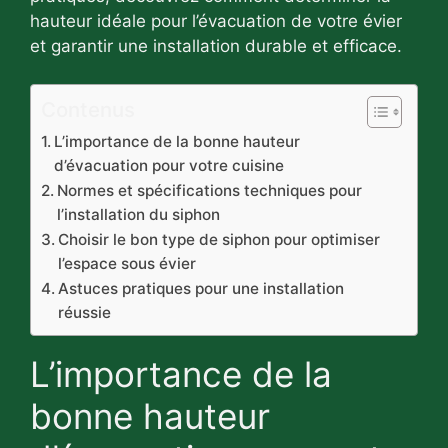
hauteur idéale pour l’évacuation de votre évier
et garantir une installation durable et efficace.
Contenus
L’importance de la bonne hauteur
d’évacuation pour votre cuisine
Normes et spécifications techniques pour
l’installation du siphon
Choisir le bon type de siphon pour optimiser
l’espace sous évier
Astuces pratiques pour une installation
réussie
L’importance de la
bonne hauteur