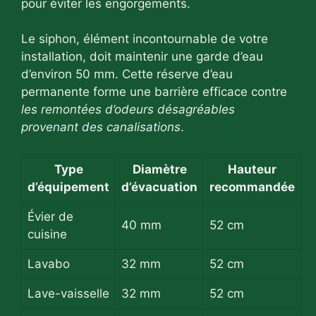
pour éviter les engorgements.
Le siphon, élément incontournable de votre
installation, doit maintenir une garde d’eau
d’environ 50 mm. Cette réserve d’eau
permanente forme une barrière efficace contre
les remontées d’odeurs désagréables
provenant des canalisations
.
Type
Diamètre
Hauteur
d’équipement
d’évacuation
recommandée
Évier de
40 mm
52 cm
cuisine
Lavabo
32 mm
52 cm
Lave-vaisselle
32 mm
52 cm