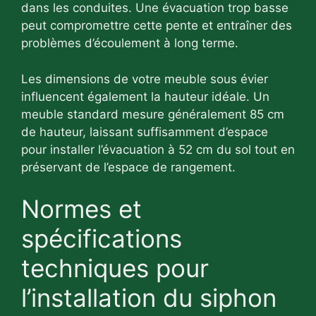
dans les conduites. Une évacuation trop basse
peut compromettre cette pente et entraîner des
problèmes d’écoulement à long terme.
Les dimensions de votre meuble sous évier
influencent également la hauteur idéale. Un
meuble standard mesure généralement 85 cm
de hauteur, laissant suffisamment d’espace
pour installer l’évacuation à 52 cm du sol tout en
préservant de l’espace de rangement.
Normes et
spécifications
techniques pour
l’installation du siphon