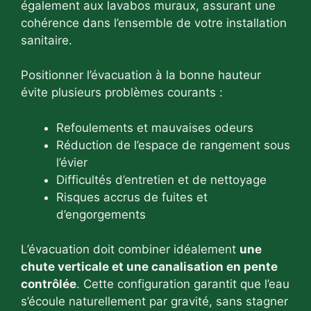
également aux lavabos muraux, assurant une
cohérence dans l’ensemble de votre installation
sanitaire.
Positionner l’évacuation à la bonne hauteur
évite plusieurs problèmes courants :
Refoulements et mauvaises odeurs
Réduction de l’espace de rangement sous
l’évier
Difficultés d’entretien et de nettoyage
Risques accrus de fuites et
d’engorgements
L’évacuation doit combiner idéalement
une
chute verticale et une canalisation en pente
contrôlée
. Cette configuration garantit que l’eau
s’écoule naturellement par gravité, sans stagner