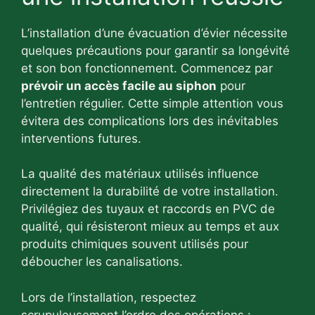
L’installation d’une évacuation d’évier nécessite
quelques précautions pour garantir sa longévité
et son bon fonctionnement. Commencez par
prévoir un accès facile au siphon
pour
l’entretien régulier. Cette simple attention vous
évitera des complications lors des inévitables
interventions futures.
La qualité des matériaux utilisés influence
directement la durabilité de votre installation.
Privilégiez des tuyaux et raccords en PVC de
qualité, qui résisteront mieux au temps et aux
produits chimiques souvent utilisés pour
déboucher les canalisations.
Lors de l’installation, respectez
scrupuleusement l’ordre des opérations :