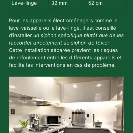
Lave-linge
32 mm
52 cm
Pour les appareils électroménagers comme le
lave-vaisselle ou le lave-linge, il est conseillé
d’installer
un siphon spécifique plutôt que de les
raccorder directement au siphon de l’évier
.
Cette installation séparée prévient les risques
de refoulement entre les différents appareils et
facilite les interventions en cas de problème.