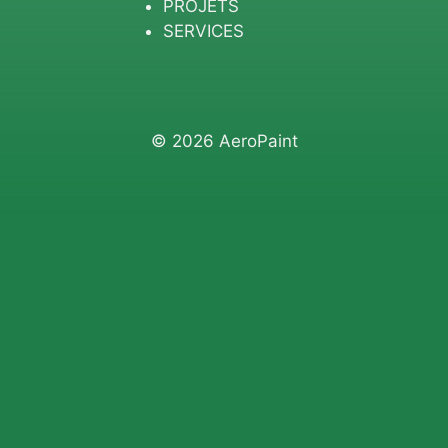
PROJETS
SERVICES
© 2026 AeroPaint