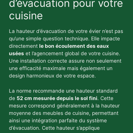
d’évacuation pour votre
cuisine
La hauteur d’évacuation de votre évier n’est pas
qu’une simple question technique. Elle impacte
directement
le bon écoulement des eaux
usées
et l’agencement global de votre cuisine.
Une installation correcte assure non seulement
une efficacité maximale mais également un
design harmonieux de votre espace.
La norme recommande une hauteur standard
de
52 cm mesurée depuis le sol fini
. Cette
mesure correspond généralement à la hauteur
moyenne des meubles de cuisine, permettant
ainsi une intégration parfaite du système
d’évacuation. Cette hauteur s’applique