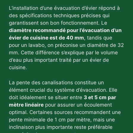
L’installation d’une évacuation d’évier répond à
des spécifications techniques précises qui
garantissent son bon fonctionnement. Le
diamètre recommandé pour l’évacuation d’un
évier de cuisine est de 40 mm
, tandis que
pour un lavabo, on préconise un diamètre de 32
mm. Cette différence s’explique par le volume
d’eau plus important traité par un évier de
cuisine.
La pente des canalisations constitue un
élément crucial du système d’évacuation. Elle
doit idéalement se situer entre
3 et 5 cm par
mètre linéaire
pour assurer un écoulement
optimal. Certaines sources recommandent une
pente minimale de 1 cm par mètre, mais une
inclinaison plus importante reste préférable