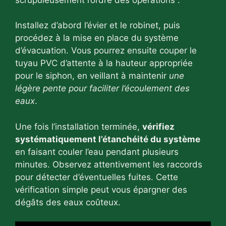
Installez d’abord l’évier et le robinet, puis
procédez à la mise en place du système
d’évacuation. Vous pourrez ensuite couper le
tuyau PVC d’attente à la hauteur appropriée
pour le siphon, en veillant à maintenir
une
légère pente pour faciliter l’écoulement des
eaux
.
Une fois l’installation terminée,
vérifiez
systématiquement l’étanchéité du système
en faisant couler l’eau pendant plusieurs
minutes. Observez attentivement les raccords
pour détecter d’éventuelles fuites. Cette
vérification simple peut vous épargner des
dégâts des eaux coûteux.