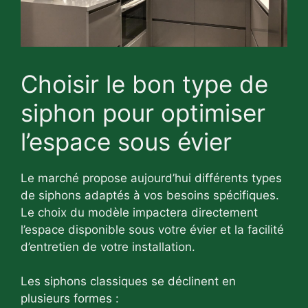
Choisir le bon type de
siphon pour optimiser
l’espace sous évier
Le marché propose aujourd’hui différents types
de siphons adaptés à vos besoins spécifiques.
Le choix du modèle impactera directement
l’espace disponible sous votre évier et la facilité
d’entretien de votre installation.
Les siphons classiques se déclinent en
plusieurs formes :