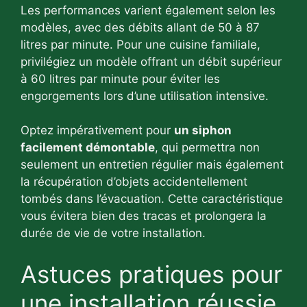
Les performances varient également selon les
modèles, avec des débits allant de 50 à 87
litres par minute. Pour une cuisine familiale,
privilégiez un modèle offrant un débit supérieur
à 60 litres par minute pour éviter les
engorgements lors d’une utilisation intensive.
Optez impérativement pour
un siphon
facilement démontable
, qui permettra non
seulement un entretien régulier mais également
la récupération d’objets accidentellement
tombés dans l’évacuation. Cette caractéristique
vous évitera bien des tracas et prolongera la
durée de vie de votre installation.
Astuces pratiques pour
une installation réussie