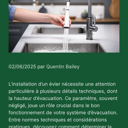
02/06/2025
par
Quentin Bailey
L’installation d’un évier nécessite une attention
particulière à plusieurs détails techniques, dont
la hauteur d’évacuation. Ce paramètre, souvent
négligé, joue un rôle crucial dans le bon
fonctionnement de votre système d’évacuation.
Entre normes techniques et considérations
pratiques, découvrez comment déterminer la