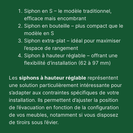
Siphon en S – le modèle traditionnel,
efficace mais encombrant
Siphon en bouteille – plus compact que le
modèle en S
Siphon extra-plat – idéal pour maximiser
l’espace de rangement
Siphon à hauteur réglable – offrant une
flexibilité d’installation (62 à 97 mm)
Les
siphons à hauteur réglable
représentent
une solution particulièrement intéressante pour
s’adapter aux contraintes spécifiques de votre
installation. Ils permettent d’ajuster la position
de l’évacuation en fonction de la configuration
de vos meubles, notamment si vous disposez
de tiroirs sous l’évier.