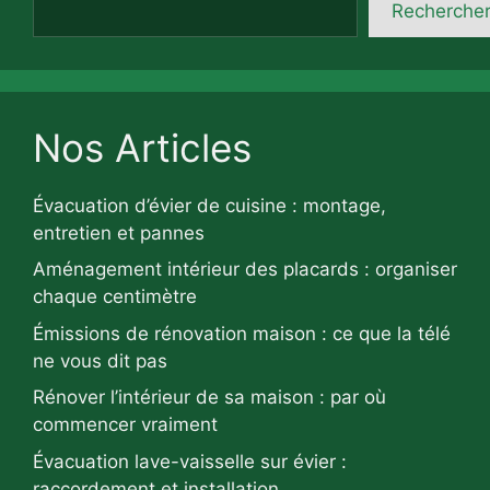
Recherche
Nos Articles
Évacuation d’évier de cuisine : montage,
entretien et pannes
Aménagement intérieur des placards : organiser
chaque centimètre
Émissions de rénovation maison : ce que la télé
ne vous dit pas
Rénover l’intérieur de sa maison : par où
commencer vraiment
Évacuation lave-vaisselle sur évier :
raccordement et installation