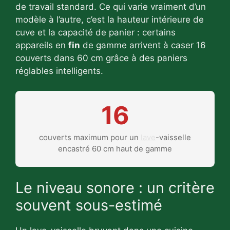
de travail standard. Ce qui varie vraiment d’un
modèle à l’autre, c’est la hauteur intérieure de
cuve et la capacité de panier : certains
appareils en
fin
de gamme arrivent à caser 16
couverts dans 60 cm grâce à des paniers
réglables intelligents.
16
couverts maximum pour un
lave
-vaisselle
encastré 60 cm haut de gamme
Le niveau sonore : un critère
souvent sous-estimé