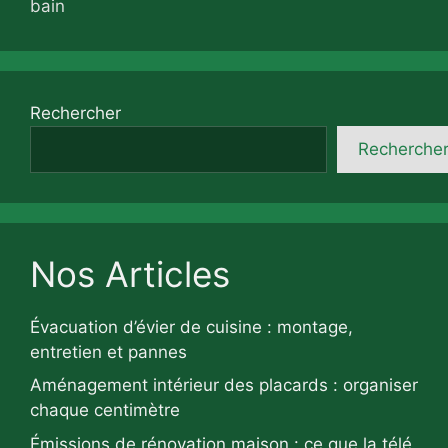
bain
Rechercher
Recherche
Nos Articles
Évacuation d’évier de cuisine : montage,
entretien et pannes
Aménagement intérieur des placards : organiser
chaque centimètre
Émissions de rénovation maison : ce que la télé