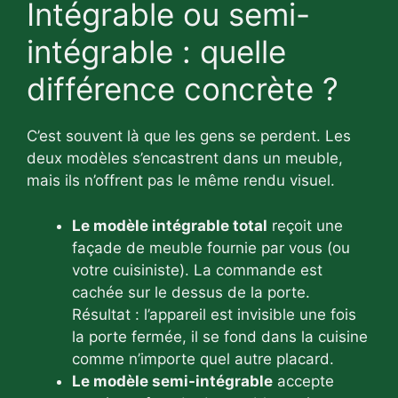
Intégrable ou semi-
intégrable : quelle
différence concrète ?
C’est souvent là que les gens se perdent. Les
deux modèles s’encastrent dans un meuble,
mais ils n’offrent pas le même rendu visuel.
Le modèle intégrable total
reçoit une
façade de meuble fournie par vous (ou
votre cuisiniste). La commande est
cachée sur le dessus de la porte.
Résultat : l’appareil est invisible une fois
la porte fermée, il se fond dans la cuisine
comme n’importe quel autre placard.
Le modèle semi-intégrable
accepte