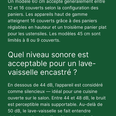
Un modèle 60 cm accepte généralement entre
12 et 16 couverts selon la configuration des
paniers. Les appareils haut de gamme
atteignent 16 couverts grâce à des paniers
réglables en hauteur et un troisième panier plat
pour les ustensiles. Les modèles 45 cm sont
limités à 8 ou 9 couverts.
Quel niveau sonore est
acceptable pour un lave-
vaisselle encastré ?
En dessous de 44 dB, l’appareil est considéré
comme silencieux — idéal pour une cuisine
ouverte sur le salon. Entre 44 et 48 dB, le bruit
est perceptible mais supportable. Au-delà de
50 dB, le lave-vaisselle se fait entendre