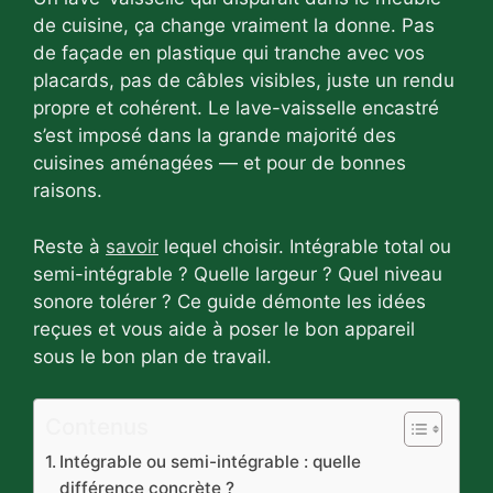
de cuisine, ça change vraiment la donne. Pas
de façade en plastique qui tranche avec vos
placards, pas de câbles visibles, juste un rendu
propre et cohérent. Le lave-vaisselle encastré
s’est imposé dans la grande majorité des
cuisines aménagées — et pour de bonnes
raisons.
Reste à
savoir
lequel choisir. Intégrable total ou
semi-intégrable ? Quelle largeur ? Quel niveau
sonore tolérer ? Ce guide démonte les idées
reçues et vous aide à poser le bon appareil
sous le bon plan de travail.
Contenus
Intégrable ou semi-intégrable : quelle
différence concrète ?