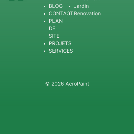
BLOG
Jardin
CONTACT
Rénovation
PLAN
DE
SITE
PROJETS
SERVICES
© 2026 AeroPaint