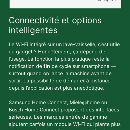
Connectivité et options
intelligentes
Le Wi-Fi intégré sur un lave-vaisselle, c’est utile
ou gadget ? Honnêtement, ça dépend de
l’usage. La fonction la plus pratique reste la
notification de
fin
de cycle sur smartphone —
surtout quand on lance la machine avant de
sortir. La possibilité de démarrer à distance
depuis l’application est plus anecdotique.
Samsung Home Connect, Miele@home ou
Bosch Home Connect proposent des interfaces
sérieuses. Les marques entrée de gamme
ajoutent parfois un module Wi-Fi qui plante plus