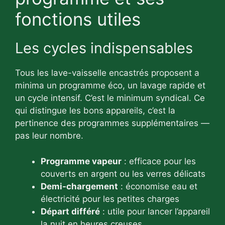
fonctions utiles
Les cycles indispensables
Tous les lave-vaisselle encastrés proposent a
minima un programme éco, un lavage rapide et
un cycle intensif. C’est le minimum syndical. Ce
qui distingue les bons appareils, c’est la
pertinence des programmes supplémentaires —
pas leur nombre.
Programme vapeur
: efficace pour les
couverts en argent ou les verres délicats
Demi-chargement
: économise eau et
électricité pour les petites charges
Départ différé
: utile pour lancer l’appareil
la nuit en heures creuses