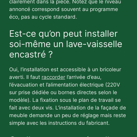
clairement dans la pièce. Notez que le niveau
annoncé correspond souvent au programme
éco, pas au cycle standard.
Est-ce qu’on peut installer
soi-même un lave-vaisselle
encastré ?
Oui, l’installation est accessible à un bricoleur
averti. Il faut
raccorder
l’arrivée d’eau,
l’évacuation et l’alimentation électrique (220V
sur prise dédiée ou bornes directes selon le
modèle). La fixation sous le plan de travail se
fait avec deux vis. L’installation de la façade de
meuble demande un peu de réglage mais reste
simple avec les instructions du fabricant.