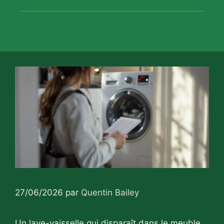
27/06/2026
par
Quentin Bailey
Un lave-vaisselle qui disparaît dans le meuble