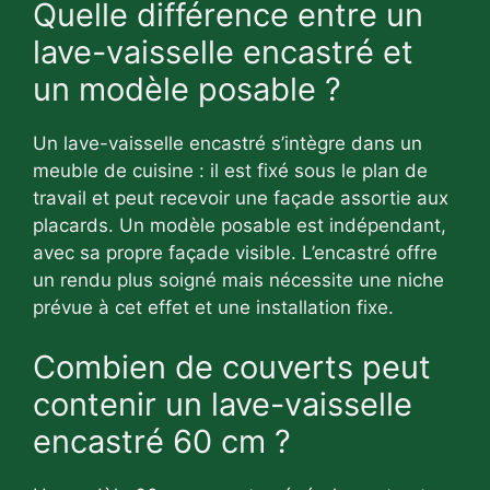
Quelle différence entre un
lave-vaisselle encastré et
un modèle posable ?
Un lave-vaisselle encastré s’intègre dans un
meuble de cuisine : il est fixé sous le plan de
travail et peut recevoir une façade assortie aux
placards. Un modèle posable est indépendant,
avec sa propre façade visible. L’encastré offre
un rendu plus soigné mais nécessite une niche
prévue à cet effet et une installation fixe.
Combien de couverts peut
contenir un lave-vaisselle
encastré 60 cm ?