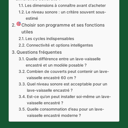
Les dimensions à connaître avant d’acheter
Le niveau sonore : un critère souvent sous-
estimé
Choisir son programme et ses fonctions
utiles
Les cycles indispensables
Connectivité et options intelligentes
Questions fréquentes
Quelle différence entre un lave-vaisselle
encastré et un modèle posable ?
Combien de couverts peut contenir un lave-
vaisselle encastré 60 cm ?
Quel niveau sonore est acceptable pour un
lave-vaisselle encastré ?
Est-ce qu’on peut installer soi-même un lave-
vaisselle encastré ?
Quelle consommation d’eau pour un lave-
vaisselle encastré moderne ?