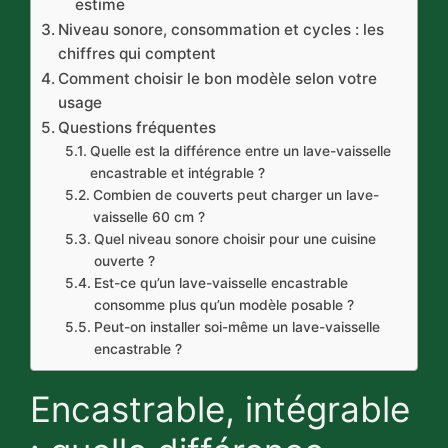
estime
Niveau sonore, consommation et cycles : les
chiffres qui comptent
Comment choisir le bon modèle selon votre
usage
Questions fréquentes
Quelle est la différence entre un lave-vaisselle
encastrable et intégrable ?
Combien de couverts peut charger un lave-
vaisselle 60 cm ?
Quel niveau sonore choisir pour une cuisine
ouverte ?
Est-ce qu’un lave-vaisselle encastrable
consomme plus qu’un modèle posable ?
Peut-on installer soi-même un lave-vaisselle
encastrable ?
Encastrable, intégrable