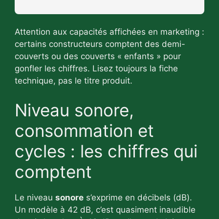
Attention aux capacités affichées en marketing :
certains constructeurs comptent des demi-
couverts ou des couverts « enfants » pour
gonfler les chiffres. Lisez toujours la fiche
technique, pas le titre produit.
Niveau sonore,
consommation et
cycles : les chiffres qui
comptent
Le niveau
sonore
s’exprime en décibels (dB).
Un modèle à 42 dB, c’est quasiment inaudible