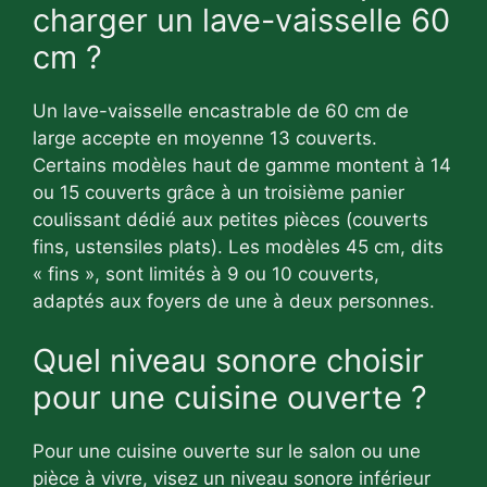
charger un lave-vaisselle 60
cm ?
Un lave-vaisselle encastrable de 60 cm de
large accepte en moyenne 13 couverts.
Certains modèles haut de gamme montent à 14
ou 15 couverts grâce à un troisième panier
coulissant dédié aux petites pièces (couverts
fins, ustensiles plats). Les modèles 45 cm, dits
« fins », sont limités à 9 ou 10 couverts,
adaptés aux foyers de une à deux personnes.
Quel niveau sonore choisir
pour une cuisine ouverte ?
Pour une cuisine ouverte sur le salon ou une
pièce à vivre, visez un niveau sonore inférieur