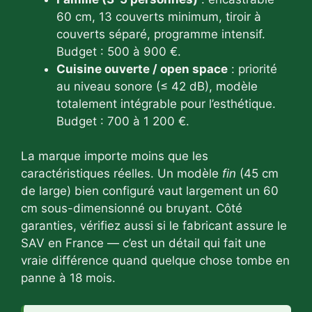
60 cm, 13 couverts minimum, tiroir à
couverts séparé, programme intensif.
Budget : 500 à 900 €.
Cuisine ouverte / open space
: priorité
au niveau sonore (≤ 42 dB), modèle
totalement intégrable pour l’esthétique.
Budget : 700 à 1 200 €.
La marque importe moins que les
caractéristiques réelles. Un modèle
fin
(45 cm
de large) bien configuré vaut largement un 60
cm sous-dimensionné ou bruyant. Côté
garanties, vérifiez aussi si le fabricant assure le
SAV en France — c’est un détail qui fait une
vraie différence quand quelque chose tombe en
panne à 18 mois.