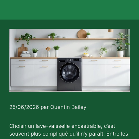
25/06/2026
par
Quentin Bailey
Choisir un lave-vaisselle encastrable, c’est
souvent plus compliqué qu’il n’y paraît. Entre les