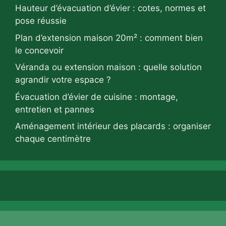
Hauteur d’évacuation d’évier : cotes, normes et
pose réussie
Plan d’extension maison 20m² : comment bien
le concevoir
Véranda ou extension maison : quelle solution
agrandir votre espace ?
Évacuation d’évier de cuisine : montage,
entretien et pannes
Aménagement intérieur des placards : organiser
chaque centimètre