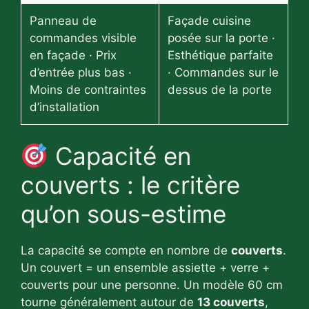
Panneau de
Façade cuisine
commandes visible
posée sur la porte ·
en façade · Prix
Esthétique parfaite
d’entrée plus bas ·
· Commandes sur le
Moins de contraintes
dessus de la porte
d’installation
Capacité en
couverts : le critère
qu’on sous-estime
La capacité se compte en nombre de
couverts
.
Un couvert = un ensemble assiette + verre +
couverts pour une personne. Un modèle 60 cm
tourne généralement autour de
13 couverts
,