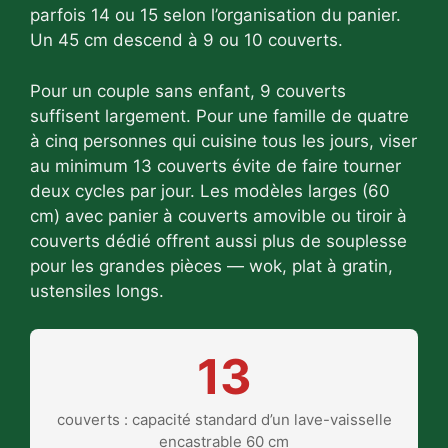
parfois 14 ou 15 selon l’organisation du panier.
Un 45 cm descend à 9 ou 10 couverts.
Pour un couple sans enfant, 9 couverts
suffisent largement. Pour une famille de quatre
à cinq personnes qui cuisine tous les jours, viser
au minimum 13 couverts évite de faire tourner
deux cycles par jour. Les modèles larges (60
cm) avec panier à couverts amovible ou tiroir à
couverts dédié offrent aussi plus de souplesse
pour les grandes pièces — wok, plat à gratin,
ustensiles longs.
13
couverts : capacité standard d’un lave-vaisselle
encastrable 60 cm