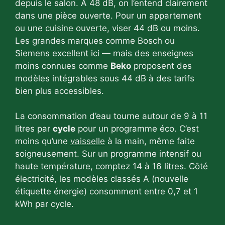
depuis le salon. À 48 dB, on l’entend clairement
dans une pièce ouverte. Pour un appartement
ou une cuisine ouverte, viser 44 dB ou moins.
Les grandes marques comme Bosch ou
Siemens excellent ici — mais des enseignes
moins connues comme
Beko
proposent des
modèles intégrables sous 44 dB à des tarifs
bien plus accessibles.
La consommation d’eau tourne autour de 9 à 11
litres par
cycle
pour un programme éco. C’est
moins qu’une
vaisselle
à la main, même faite
soigneusement. Sur un programme intensif ou
haute température, comptez 14 à 16 litres. Côté
électricité, les modèles classés A (nouvelle
étiquette énergie) consomment entre 0,7 et 1
kWh par cycle.