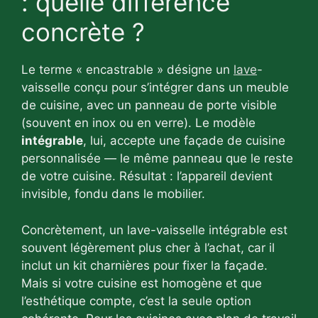
: quelle différence
concrète ?
Le terme « encastrable » désigne un
lave
-
vaisselle conçu pour s’intégrer dans un meuble
de cuisine, avec un panneau de porte visible
(souvent en inox ou en verre). Le modèle
intégrable
, lui, accepte une façade de cuisine
personnalisée — le même panneau que le reste
de votre cuisine. Résultat : l’appareil devient
invisible, fondu dans le mobilier.
Concrètement, un lave-vaisselle intégrable est
souvent légèrement plus cher à l’achat, car il
inclut un kit charnières pour fixer la façade.
Mais si votre cuisine est homogène et que
l’esthétique compte, c’est la seule option