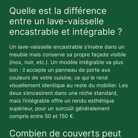
Quelle est la différence
entre un lave-vaisselle
encastrable et intégrable ?
Un lave-vaisselle encastrable s’insère dans un
meuble mais conserve sa propre façade visible
(inox, noir, etc.). Un modèle intégrable va plus
loin : il accepte un panneau de porte aux
couleurs de votre cuisine, ce qui le rend
visuellement identique au reste du mobilier. Les
deux s’encastrent dans une niche standard,
mais l’intégrable offre un rendu esthétique
supérieur, pour un surcoût généralement
compris entre 50 et 150 €.
Combien de couverts peut