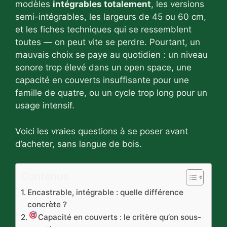
modèles
intégrables totalement
, les versions
semi-intégrables, les largeurs de 45 ou 60 cm,
et les fiches techniques qui se ressemblent
toutes — on peut vite se perdre. Pourtant, un
mauvais choix se paye au quotidien : un niveau
sonore trop élevé dans un open space, une
capacité en couverts insuffisante pour une
famille de quatre, ou un cycle trop long pour un
usage intensif.
Voici les vraies questions à se poser avant
d’acheter, sans langue de bois.
Contenus
Encastrable, intégrable : quelle différence
concrète ?
Capacité en couverts : le critère qu’on sous-