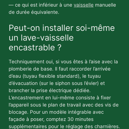
— ce qui est inférieur à une
vaisselle
manuelle
de durée équivalente.
Peut-on installer soi-même
un lave-vaisselle
encastrable ?
Techniquement oui, si vous êtes à l’aise avec la
plomberie de base. Il faut raccorder l’arrivée
d’eau (tuyau flexible standard), le tuyau
d’évacuation (sur le siphon sous l’évier) et
brancher la prise électrique dédiée.
L’encastrement en lui-même consiste à fixer
l’appareil sous le plan de travail avec des vis de
blocage. Pour un modèle intégrable avec
façade à poser, comptez 30 minutes
supplémentaires pour le réglage des charnières.