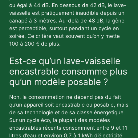
ou égal à 44 dB. En dessous de 42 dB, le lave-
vaisselle est pratiquement inaudible depuis un
canapé à 3 mètres. Au-delà de 48 dB, la gêne
est perceptible, surtout pendant un cycle en
soirée. Ce critère vaut souvent qu’on y mette
100 à 200 € de plus.
Est-ce qu’un lave-vaisselle
encastrable consomme plus
qu’un modèle posable ?
Non, la consommation ne dépend pas du fait
qu’un appareil soit encastrable ou posable, mais
de sa technologie et de sa classe énergétique.
Sur un cycle éco, la plupart des modèles
encastrables récents consomment entre 9 et 11
litres d’eau et environ 0,7 à 1 kWh d’électricité