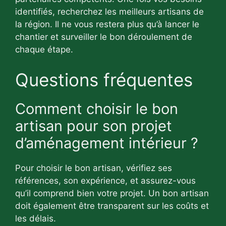
identifiés, recherchez les meilleurs artisans de
la région. Il ne vous restera plus qu’à lancer le
chantier et surveiller le bon déroulement de
chaque étape.
Questions fréquentes
Comment choisir le bon
artisan pour son projet
d’aménagement intérieur ?
Pour choisir le bon artisan, vérifiez ses
références, son expérience, et assurez-vous
qu’il comprend bien votre projet. Un bon artisan
doit également être transparent sur les coûts et
les délais.