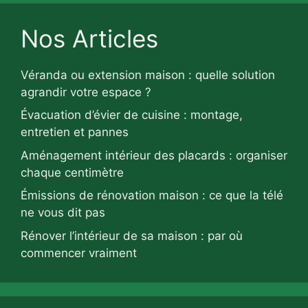
Nos Articles
Véranda ou extension maison : quelle solution
agrandir votre espace ?
Évacuation d’évier de cuisine : montage,
entretien et pannes
Aménagement intérieur des placards : organiser
chaque centimètre
Émissions de rénovation maison : ce que la télé
ne vous dit pas
Rénover l’intérieur de sa maison : par où
commencer vraiment