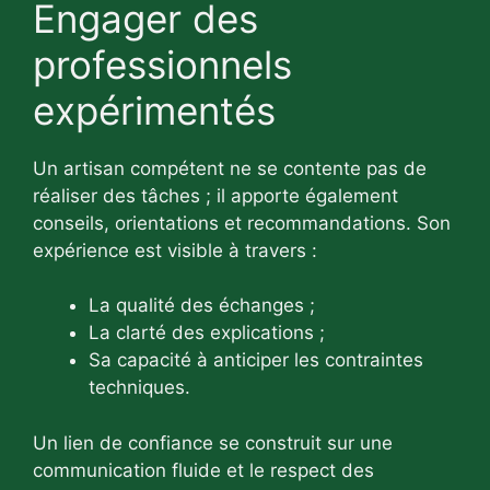
Engager des
professionnels
expérimentés
Un artisan compétent ne se contente pas de
réaliser des tâches ; il apporte également
conseils, orientations et recommandations. Son
expérience est visible à travers :
La qualité des échanges ;
La clarté des explications ;
Sa capacité à anticiper les contraintes
techniques.
Un lien de confiance se construit sur une
communication fluide et le respect des