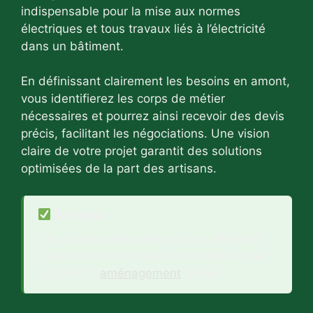
indispensable pour la mise aux normes
électriques et tous travaux liés à l’électricité
dans un bâtiment.
En définissant clairement les besoins en amont,
vous identifierez les corps de métier
nécessaires et pourrez ainsi recevoir des devis
précis, facilitant les négociations. Une vision
claire de votre projet garantit des solutions
optimisées de la part des artisans.
À retenir
Une bonne préparation et une définition
claire des besoins sont essentielles pour
un projet d’
aménagement
réussi.