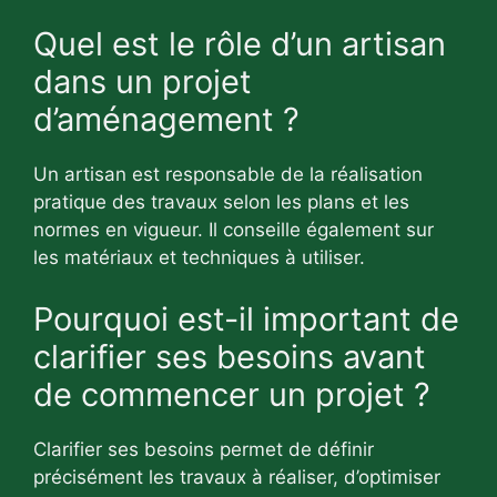
Quel est le rôle d’un artisan
dans un projet
d’aménagement ?
Un artisan est responsable de la réalisation
pratique des travaux selon les plans et les
normes en vigueur. Il conseille également sur
les matériaux et techniques à utiliser.
Pourquoi est-il important de
clarifier ses besoins avant
de commencer un projet ?
Clarifier ses besoins permet de définir
précisément les travaux à réaliser, d’optimiser