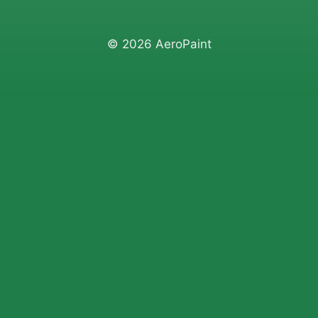
© 2026 AeroPaint