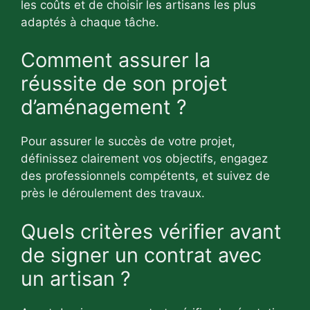
les coûts et de choisir les artisans les plus
adaptés à chaque tâche.
Comment assurer la
réussite de son projet
d’aménagement ?
Pour assurer le succès de votre projet,
définissez clairement vos objectifs, engagez
des professionnels compétents, et suivez de
près le déroulement des travaux.
Quels critères vérifier avant
de signer un contrat avec
un artisan ?