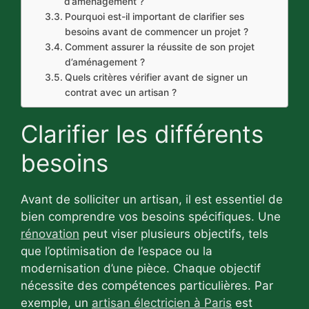
d’aménagement ?
Pourquoi est-il important de clarifier ses
besoins avant de commencer un projet ?
Comment assurer la réussite de son projet
d’aménagement ?
Quels critères vérifier avant de signer un
contrat avec un artisan ?
Clarifier les différents
besoins
Avant de solliciter un artisan, il est essentiel de
bien comprendre vos besoins spécifiques. Une
rénovation
peut viser plusieurs objectifs, tels
que l’optimisation de l’espace ou la
modernisation d’une pièce. Chaque objectif
nécessite des compétences particulières. Par
exemple, un
artisan électricien à Paris
est