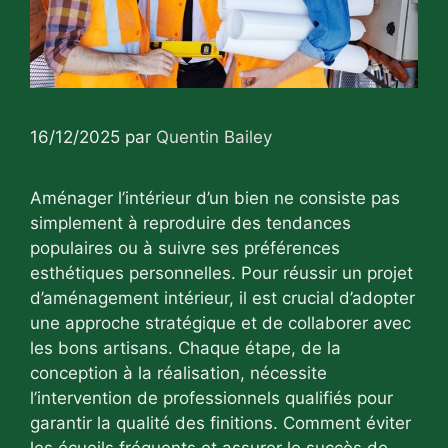
16/12/2025
par
Quentin Bailey
Aménager l’intérieur d’un bien ne consiste pas
simplement à reproduire des tendances
populaires ou à suivre ses préférences
esthétiques personnelles. Pour réussir un projet
d’aménagement intérieur, il est crucial d’adopter
une approche stratégique et de collaborer avec
les bons artisans. Chaque étape, de la
conception à la réalisation, nécessite
l’intervention de professionnels qualifiés pour
garantir la qualité des finitions. Comment éviter