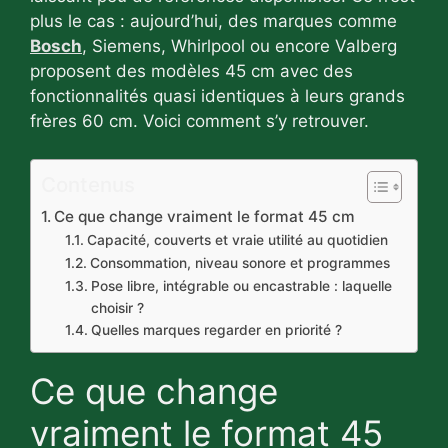
plus le cas : aujourd’hui, des marques comme
Bosch
, Siemens, Whirlpool ou encore Valberg
proposent des modèles 45 cm avec des
fonctionnalités quasi identiques à leurs grands
frères 60 cm. Voici comment s’y retrouver.
Contenus
Ce que change vraiment le format 45 cm
Capacité, couverts et vraie utilité au quotidien
Consommation, niveau sonore et programmes
Pose libre, intégrable ou encastrable : laquelle
choisir ?
Quelles marques regarder en priorité ?
Ce que change
vraiment le format 45