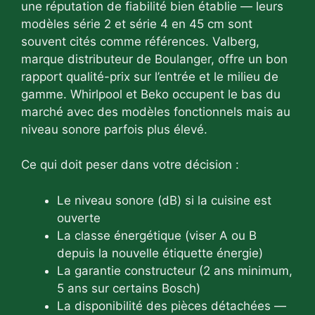
une réputation de fiabilité bien établie — leurs
modèles série 2 et série 4 en 45 cm sont
souvent cités comme références. Valberg,
marque distributeur de Boulanger, offre un bon
rapport qualité-prix sur l’entrée et le milieu de
gamme. Whirlpool et Beko occupent le bas du
marché avec des modèles fonctionnels mais au
niveau sonore parfois plus élevé.
Ce qui doit peser dans votre décision :
Le niveau sonore (dB) si la cuisine est
ouverte
La classe énergétique (viser A ou B
depuis la nouvelle étiquette énergie)
La garantie constructeur (2 ans minimum,
5 ans sur certains Bosch)
La disponibilité des pièces détachées —