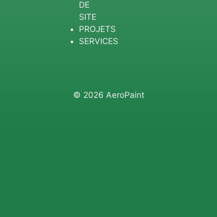
DE
SITE
PROJETS
SERVICES
© 2026 AeroPaint