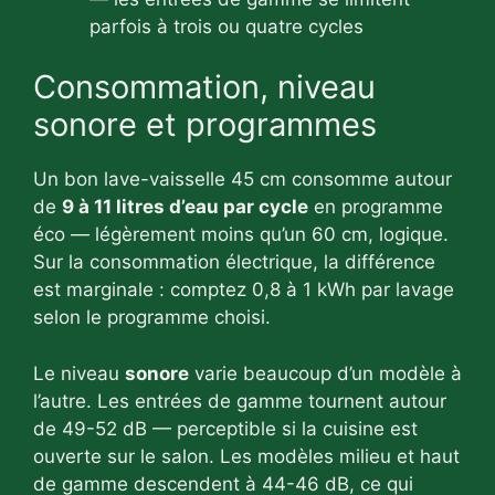
parfois à trois ou quatre cycles
Consommation, niveau
sonore et programmes
Un bon lave-vaisselle 45 cm consomme autour
de
9 à 11 litres d’eau par cycle
en programme
éco — légèrement moins qu’un 60 cm, logique.
Sur la consommation électrique, la différence
est marginale : comptez 0,8 à 1 kWh par lavage
selon le programme choisi.
Le niveau
sonore
varie beaucoup d’un modèle à
l’autre. Les entrées de gamme tournent autour
de 49-52 dB — perceptible si la cuisine est
ouverte sur le salon. Les modèles milieu et haut
de gamme descendent à 44-46 dB, ce qui