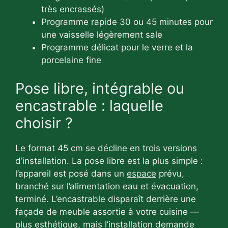
très encrassés)
Programme rapide 30 ou 45 minutes pour
une vaisselle légèrement sale
Programme délicat pour le verre et la
porcelaine fine
Pose libre, intégrable ou
encastrable : laquelle
choisir ?
Le format 45 cm se décline en trois versions
d’installation. La pose libre est la plus simple :
l’appareil est posé dans un
espace
prévu,
branché sur l’alimentation eau et évacuation,
terminé. L’encastrable disparaît derrière une
façade de meuble assortie à votre cuisine —
plus esthétique, mais l’installation demande