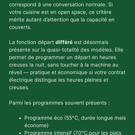
correspond à une conversation normale. Si
votre cuisine est en open space, ce critère
mérite autant d’attention que la capacité en
couverts.
La fonction départ
différé
est désormais
présente sur la quasi-totalité des modèles. Elle
permet de programmer un départ en heures
creuses la nuit, sans toucher à la machine au
réveil — pratique et économique si votre contrat
électrique distingue les heures pleines et
creuses.
Parmi les programmes souvent présents :
Programme éco (55°C, durée longue mais
économe)
Programme intensif (70°C pour les plats