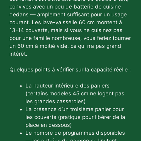
convives avec un peu de batterie de cuisine
dedans — amplement suffisant pour un usage
courant. Les lave-vaisselle 60 cm montent à
13-14 couverts, mais si vous ne cuisinez pas
pour une famille nombreuse, vous feriez tourner
un 60 cm à moitié vide, ce qui n’a pas grand
intérêt.
Quelques points à vérifier sur la capacité réelle :
La hauteur intérieure des paniers
(certains modèles 45 cm ne logent pas
les grandes casseroles)
La présence d’un troisième panier pour
les couverts (pratique pour libérer de la
place en dessous)
Le nombre de programmes disponibles
— les entrées de gamme se limitent