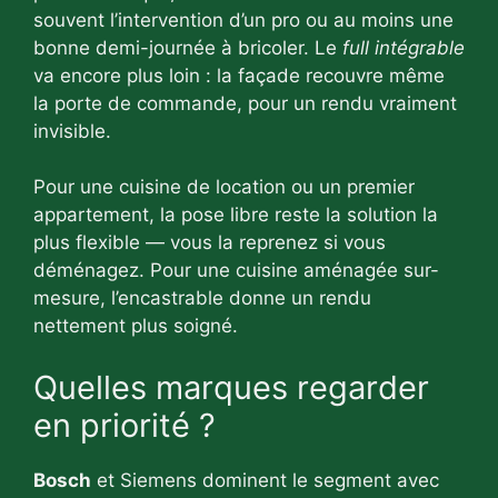
souvent l’intervention d’un pro ou au moins une
bonne demi-journée à bricoler. Le
full intégrable
va encore plus loin : la façade recouvre même
la porte de commande, pour un rendu vraiment
invisible.
Pour une cuisine de location ou un premier
appartement, la pose libre reste la solution la
plus flexible — vous la reprenez si vous
déménagez. Pour une cuisine aménagée sur-
mesure, l’encastrable donne un rendu
nettement plus soigné.
Quelles marques regarder
en priorité ?
Bosch
et Siemens dominent le segment avec