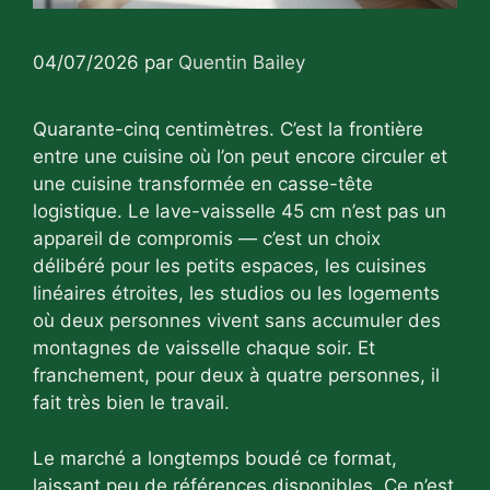
04/07/2026
par
Quentin Bailey
Quarante-cinq centimètres. C’est la frontière
entre une cuisine où l’on peut encore circuler et
une cuisine transformée en casse-tête
logistique. Le lave-vaisselle 45 cm n’est pas un
appareil de compromis — c’est un choix
délibéré pour les petits espaces, les cuisines
linéaires étroites, les studios ou les logements
où deux personnes vivent sans accumuler des
montagnes de vaisselle chaque soir. Et
franchement, pour deux à quatre personnes, il
fait très bien le travail.
Le marché a longtemps boudé ce format,
laissant peu de références disponibles. Ce n’est