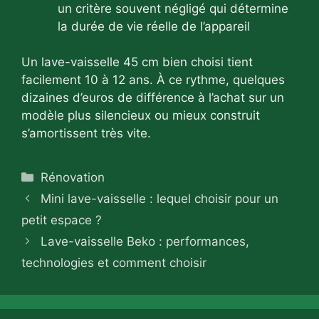
un critère souvent négligé qui détermine
la durée de vie réelle de l’appareil
Un lave-vaisselle 45 cm bien choisi tient
facilement 10 à 12 ans. À ce rythme, quelques
dizaines d’euros de différence à l’achat sur un
modèle plus silencieux ou mieux construit
s’amortissent très vite.
Catégories
Rénovation
Mini lave-vaisselle : lequel choisir pour un
petit espace ?
Lave-vaisselle Beko : performances,
technologies et comment choisir