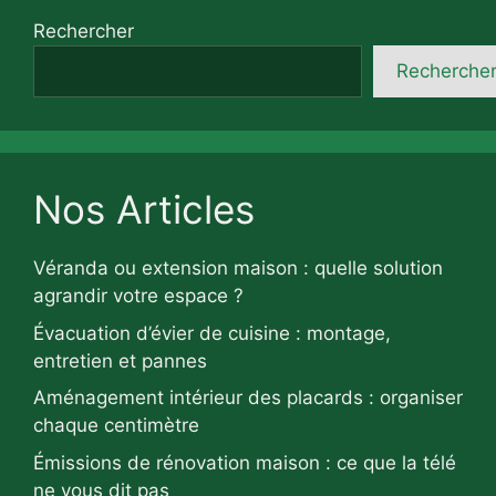
Rechercher
Recherche
Nos Articles
Véranda ou extension maison : quelle solution
agrandir votre espace ?
Évacuation d’évier de cuisine : montage,
entretien et pannes
Aménagement intérieur des placards : organiser
chaque centimètre
Émissions de rénovation maison : ce que la télé
ne vous dit pas