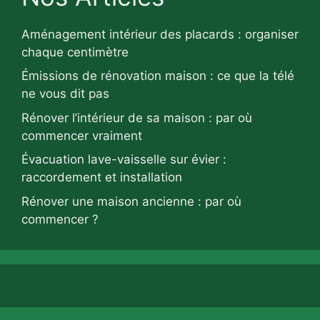
Aménagement intérieur des placards : organiser
chaque centimètre
Émissions de rénovation maison : ce que la télé
ne vous dit pas
Rénover l’intérieur de sa maison : par où
commencer vraiment
Évacuation lave-vaisselle sur évier :
raccordement et installation
Rénover une maison ancienne : par où
commencer ?