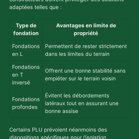
adaptées telles que :
Type de
Avantages en limite de
fondation
propriété
Fondations
Permettent de rester strictement
en L
dans les limites du terrain
Fondations
Offrent une bonne stabilité sans
en T
empiéter sur le terrain voisin
inversé
Évitent les débordements
Fondations
latéraux tout en assurant une
profondes
bonne assise
Certains PLU prévoient néanmoins des
dispositions spécifiques pour l’isolation