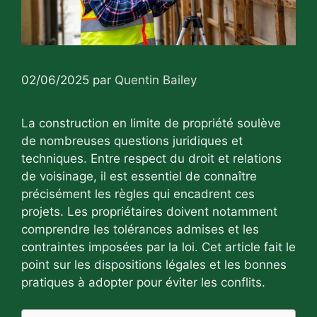
02/06/2025
par
Quentin Bailey
La construction en limite de propriété soulève
de nombreuses questions juridiques et
techniques. Entre respect du droit et relations
de voisinage, il est essentiel de connaître
précisément les règles qui encadrent ces
projets. Les propriétaires doivent notamment
comprendre les tolérances admises et les
contraintes imposées par la loi. Cet article fait le
point sur les dispositions légales et les bonnes
pratiques à adopter pour éviter les conflits.