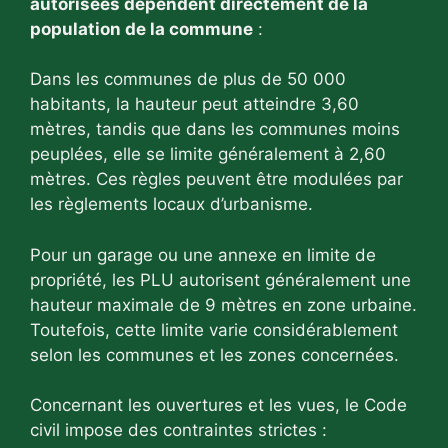
autorisées dépendent directement de la
population de la commune
:
Dans les communes de plus de 50 000
habitants, la hauteur peut atteindre 3,60
mètres, tandis que dans les communes moins
peuplées, elle se limite généralement à 2,60
mètres. Ces règles peuvent être modulées par
les règlements locaux d’urbanisme.
Pour un garage ou une annexe en limite de
propriété, les PLU autorisent généralement une
hauteur maximale de 9 mètres en zone urbaine.
Toutefois, cette limite varie considérablement
selon les communes et les zones concernées.
Concernant les ouvertures et les vues, le Code
civil impose des contraintes strictes :