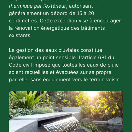
thermique par l’extérieur
, autorisant
généralement un débord de 15 à 20
centimètres. Cette exception vise à encourager
la rénovation énergétique des bâtiments
existants.
La gestion des eaux pluviales constitue
également un point sensible. L’article 681 du
Code civil impose que toutes les eaux de pluie
soient recueillies et évacuées sur sa propre
parcelle, sans écoulement vers le terrain voisin.