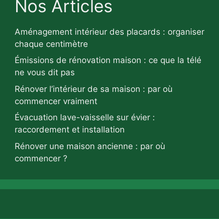
Nos Articles
Aménagement intérieur des placards : organiser
chaque centimètre
Émissions de rénovation maison : ce que la télé
ne vous dit pas
Rénover l’intérieur de sa maison : par où
commencer vraiment
Évacuation lave-vaisselle sur évier :
raccordement et installation
Rénover une maison ancienne : par où
commencer ?