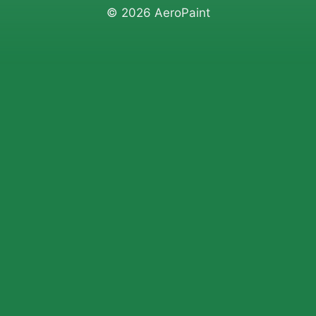
© 2026 AeroPaint