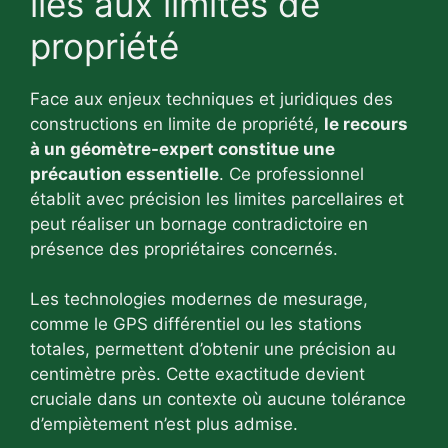
liés aux limites de
propriété
Face aux enjeux techniques et juridiques des
constructions en limite de propriété,
le recours
à un géomètre-expert constitue une
précaution essentielle
. Ce professionnel
établit avec précision les limites parcellaires et
peut réaliser un bornage contradictoire en
présence des propriétaires concernés.
Les technologies modernes de mesurage,
comme le GPS différentiel ou les stations
totales, permettent d’obtenir une précision au
centimètre près. Cette exactitude devient
cruciale dans un contexte où aucune tolérance
d’empiètement n’est plus admise.