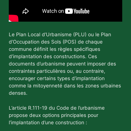
Le Plan Local d’Urbanisme (PLU) ou le Plan
d’Occupation des Sols (POS) de chaque
commune définit les règles spécifiques
d’implantation des constructions. Ces
documents d’urbanisme peuvent imposer des
contraintes particulières ou, au contraire,
encourager certains types d’implantation
comme la mitoyenneté dans les zones urbaines
denses.
L’article R.111-19 du Code de l’urbanisme
propose deux options principales pour
l’implantation d’une construction :