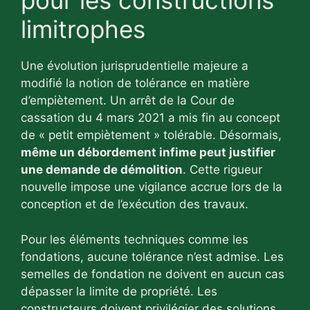
pour les constructions
limitrophes
Une évolution jurisprudentielle majeure a
modifié la notion de tolérance en matière
d’empiètement. Un arrêt de la Cour de
cassation du 4 mars 2021 a mis fin au concept
de « petit empiètement » tolérable. Désormais,
même un débordement infime peut justifier
une demande de démolition
. Cette rigueur
nouvelle impose une vigilance accrue lors de la
conception et de l’exécution des travaux.
Pour les éléments techniques comme les
fondations, aucune tolérance n’est admise. Les
semelles de fondation ne doivent en aucun cas
dépasser la limite de propriété. Les
constructeurs doivent privilégier des solutions