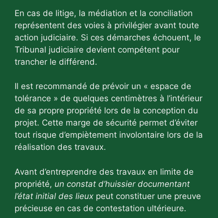
En cas de litige, la médiation et la conciliation
représentent des voies à privilégier avant toute
action judiciaire. Si ces démarches échouent, le
Tribunal judiciaire devient compétent pour
trancher le différend.
Il est recommandé de prévoir un « espace de
tolérance » de quelques centimètres à l’intérieur
de sa propre propriété lors de la conception du
projet. Cette marge de sécurité permet d’éviter
tout risque d’empiètement involontaire lors de la
réalisation des travaux.
Avant d’entreprendre des travaux en limite de
propriété,
un constat d’huissier documentant
l’état initial des lieux
peut constituer une preuve
précieuse en cas de contestation ultérieure.