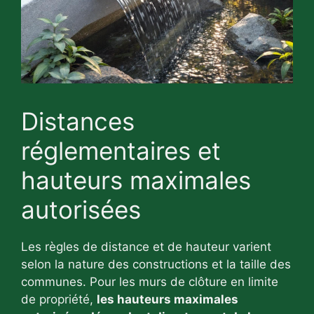
Distances
réglementaires et
hauteurs maximales
autorisées
Les règles de distance et de hauteur varient
selon la nature des constructions et la taille des
communes. Pour les murs de clôture en limite
de propriété,
les hauteurs maximales