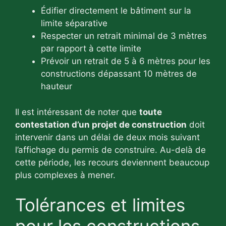
Édifier directement le bâtiment sur la
limite séparative
Respecter un retrait minimal de 3 mètres
par rapport à cette limite
Prévoir un retrait de 5 à 6 mètres pour les
constructions dépassant 10 mètres de
hauteur
Il est intéressant de noter que
toute
contestation d’un projet de construction
doit
intervenir dans un délai de deux mois suivant
l’affichage du permis de construire. Au-delà de
cette période, les recours deviennent beaucoup
plus complexes à mener.
Tolérances et limites