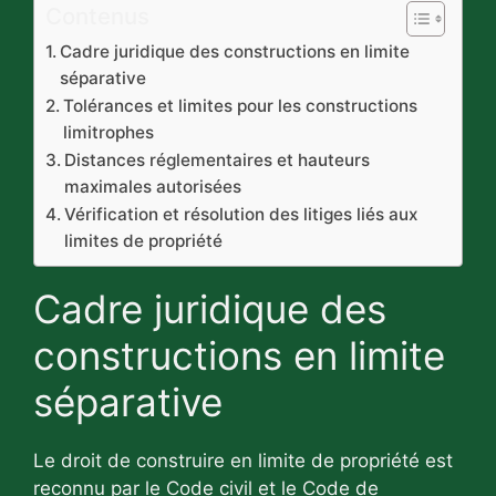
Contenus
Cadre juridique des constructions en limite
séparative
Tolérances et limites pour les constructions
limitrophes
Distances réglementaires et hauteurs
maximales autorisées
Vérification et résolution des litiges liés aux
limites de propriété
Cadre juridique des
constructions en limite
séparative
Le droit de construire en limite de propriété est
reconnu par le Code civil et le Code de