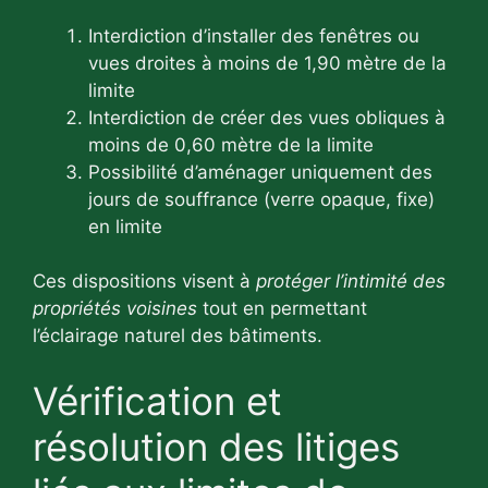
Interdiction d’installer des fenêtres ou
vues droites à moins de 1,90 mètre de la
limite
Interdiction de créer des vues obliques à
moins de 0,60 mètre de la limite
Possibilité d’aménager uniquement des
jours de souffrance (verre opaque, fixe)
en limite
Ces dispositions visent à
protéger l’intimité des
propriétés voisines
tout en permettant
l’éclairage naturel des bâtiments.
Vérification et
résolution des litiges