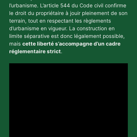
l’urbanisme. L’article 544 du Code civil confirme
le droit du propriétaire à jouir pleinement de son
terrain, tout en respectant les règlements
d’urbanisme en vigueur. La construction en
limite séparative est donc légalement possible,
mais
cette liberté s’accompagne d’un cadre
réglementaire strict
.